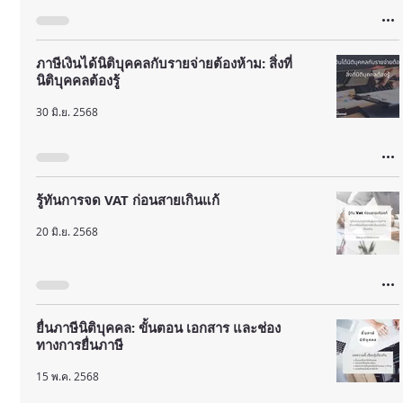
ภาษีเงินได้นิติบุคคลกับรายจ่ายต้องห้าม: สิ่งที่
นิติบุคคลต้องรู้
30 มิ.ย. 2568
รู้ทันการจด VAT ก่อนสายเกินแก้
20 มิ.ย. 2568
ยื่นภาษีนิติบุคคล: ขั้นตอน เอกสาร และช่อง
ทางการยื่นภาษี
15 พ.ค. 2568