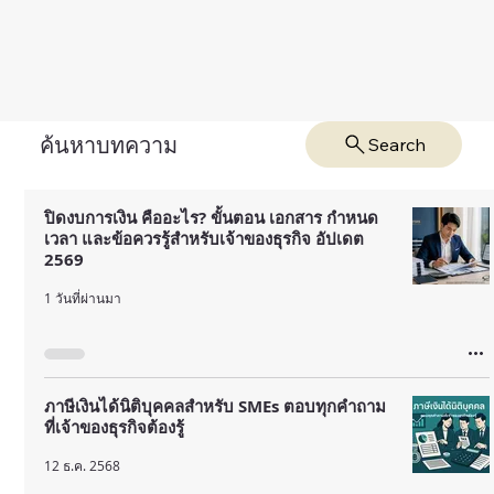
ค้นหาบทความ
Search
ปิดงบการเงิน คืออะไร? ขั้นตอน เอกสาร กำหนด
เวลา และข้อควรรู้สำหรับเจ้าของธุรกิจ อัปเดต
2569
1 วันที่ผ่านมา
ภาษีเงินได้นิติบุคคลสำหรับ SMEs ตอบทุกคำถาม
ที่เจ้าของธุรกิจต้องรู้
12 ธ.ค. 2568