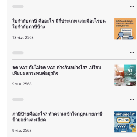
ใบกำกับภาษี คืออะไร มีกี่ประเภท และมีอะไรบน
ใบกำกับภาษีบ้าง
13 พ.ค. 2568
จด VAT กับไม่จด VAT ต่างกันอย่างไร? เปรียบ
เทียบผลกระทบต่อธุรกิจ
9 พ.ค. 2568
ภาษีป้ายคืออะไร? ทำความเข้าใจกฎหมายภาษี
ป้ายอย่างละเอียด
9 พ.ค. 2568