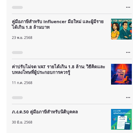
คู่มือภาษีสำหรับ Influencer มือใหม่ และผู้มีราย
ได้เกิน 1.8 ล้านบาท
23 พ.ย. 2568
ค่าปรับไม่จด VAT รายได้เกิน 1.8 ล้าน: วิธีคิดและ
บทลงโทษที่ผู้ประกอบการควรรู้
11 ก.ค. 2568
ภ.ง.ด.50 คู่มือภาษีสำหรับนิติบุคคล
30 มิ.ย. 2568