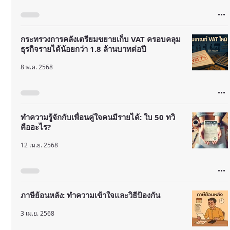
กระทรวงการคลังเตรียมขยายเก็บ VAT ครอบคลุม
ธุรกิจรายได้น้อยกว่า 1.8 ล้านบาทต่อปี
8 พ.ค. 2568
ทำความรู้จักกับเพื่อนคู่ใจคนมีรายได้: ใบ 50 ทวิ
คืออะไร?
12 เม.ย. 2568
ภาษีย้อนหลัง: ทำความเข้าใจและวิธีป้องกัน
3 เม.ย. 2568