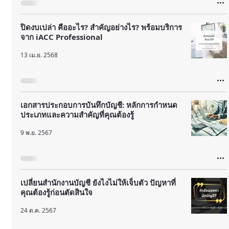
ปิดงบเปล่า คืออะไร? สำคัญอย่างไร? พร้อมบริการ
จาก iACC Professional
13 เม.ย. 2568
เอกสารประกอบการบันทึกบัญชี: หลักการกำหนด
ประเภทและความสำคัญที่คุณต้องรู้
9 พ.ย. 2567
เปลี่ยนสำนักงานบัญชี ยังไงไม่ให้เจ็บตัว ปัญหาที่
คุณต้องรู้ก่อนตัดสินใจ
24 ต.ค. 2567