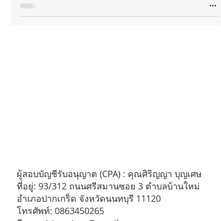
ผู้สอบบัญชีรับอนุญาต (CPA) : คุณศิริญญา บุญเศษ
ที่อยู่: 93/312 ถนนศรีสมานซอย 3 ตำบลบ้านใหม่
อำเภอปากเกร็ด จังหวัดนนทบุรี 11120
โทรศัพท์: 0863450265