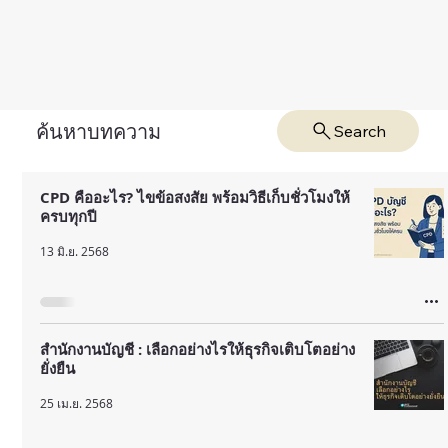
ค้นหาบทความ
Search
CPD คืออะไร? ไขข้อสงสัย พร้อมวิธีเก็บชั่วโมงให้
ครบทุกปี
13 มิ.ย. 2568
สำนักงานบัญชี : เลือกอย่างไรให้ธุรกิจเติบโตอย่าง
ยั่งยืน
25 เม.ย. 2568